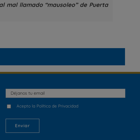
al mal llamado “mausoleo” de Puerta
Acepto la Política de Privacidad